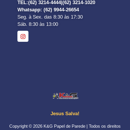
TEL:
(62) 3214-4444|
(62) 3214-1020
Whatsapp
: (62) 9944-26654
Seg. à Sex. das 8:30 às 17:30
Sáb. 8:30 às 13:00
Jesus Salva!
Copyright © 2026 K&G Papel de Parede | Todos os direitos