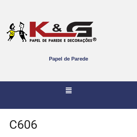
Papel de Parede
C606