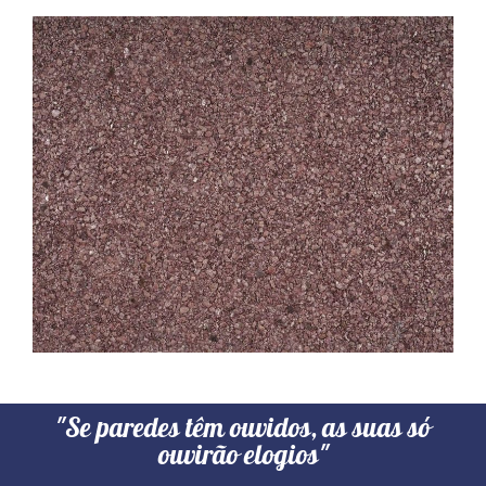
"Se paredes têm ouvidos, as suas só
ouvirão elogios"