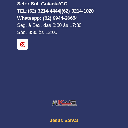
Setor Sul, Goiânia/GO
TEL:
(62) 3214-4444|
(62) 3214-1020
Whatsapp
: (62) 9944-26654
Seg. à Sex. das 8:30 às 17:30
Sáb. 8:30 às 13:00
Jesus Salva!