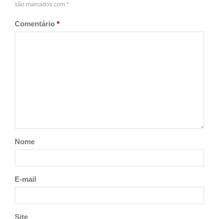
são marcados com
*
Comentário
*
Nome
E-mail
Site