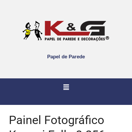
Papel de Parede
Painel Fotográfico