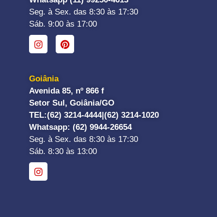
Seg. à Sex. das 8:30 às 17:30
Sáb. 9:00 às 17:00
Goiânia
Avenida 85, nº 866 f
Setor Sul, Goiânia/GO
TEL:
(62) 3214-4444|
(62) 3214-1020
Whatsapp
: (62) 9944-26654
Seg. à Sex. das 8:30 às 17:30
Sáb. 8:30 às 13:00