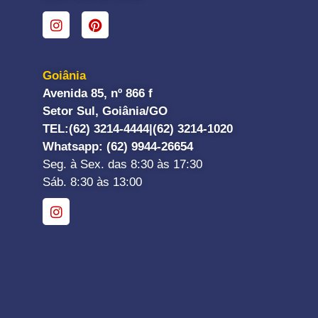
Goiânia
Avenida 85, nº 866 f
Setor Sul, Goiânia/GO
TEL:
(62) 3214-4444|
(62) 3214-1020
Whatsapp
: (62) 9944-26654
Seg. à Sex. das 8:30 às 17:30
Sáb. 8:30 às 13:00