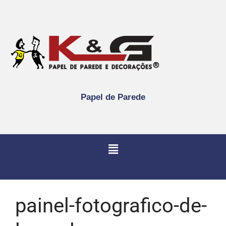
Papel de Parede
painel-fotografico-de-