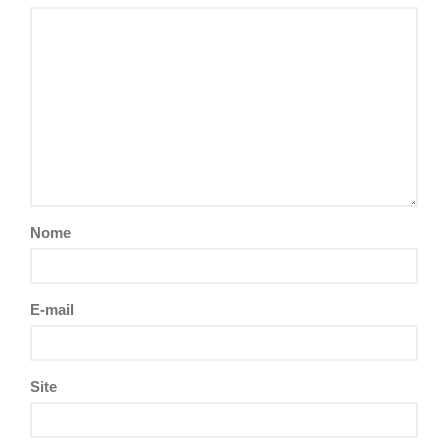
Nome
E-mail
Site