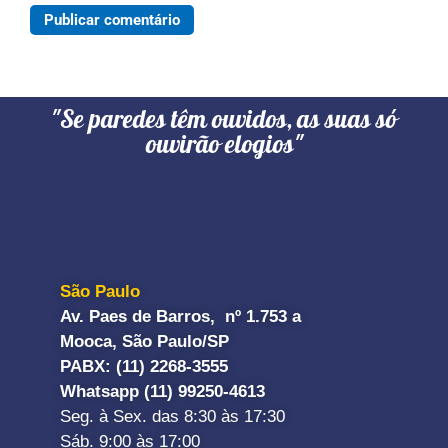
"Se paredes têm ouvidos, as suas só
ouvirão elogios"
São Paulo
Av. Paes de Barros, nº 1.753 a
Mooca, São Paulo/SP
PABX: (11) 2268-3555
Whatsapp (11) 99250-4613
Seg. à Sex. das 8:30 às 17:30
Sáb. 9:00 às 17:00