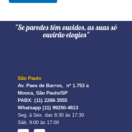
"Se paredes têm ouvidos, as suas só
ouvirão elogios"
São Paulo
Av. Paes de Barros, nº 1.753 a
Mooca, São Paulo/SP
PABX: (11) 2268-3555
Whatsapp (11) 99250-4613
Seg. à Sex. das 8:30 às 17:30
Sáb. 9:00 às 17:00