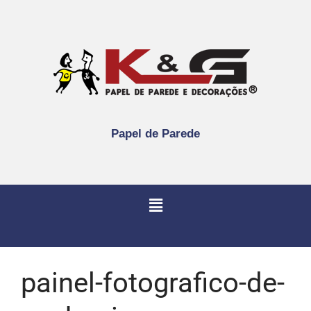
Papel de Parede
painel-fotografico-de-