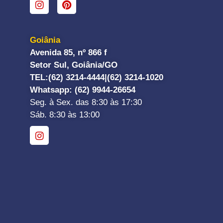
Goiânia
Avenida 85, nº 866 f
Setor Sul, Goiânia/GO
TEL:
(62) 3214-4444|
(62) 3214-1020
Whatsapp
: (62) 9944-26654
Seg. à Sex. das 8:30 às 17:30
Sáb. 8:30 às 13:00