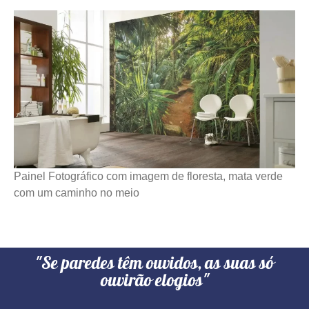
Painel Fotográfico com imagem de floresta, mata verde
com um caminho no meio
"Se paredes têm ouvidos, as suas só
ouvirão elogios"