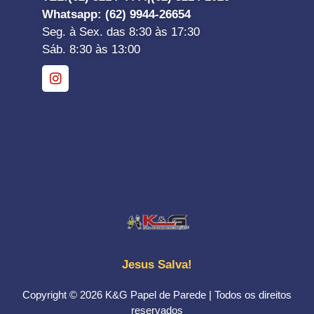
Whatsapp
: (62) 9944-26654
Seg. à Sex. das 8:30 às 17:30
Sáb. 8:30 às 13:00
Jesus Salva!
Copyright © 2026 K&G Papel de Parede | Todos os direitos
reservados