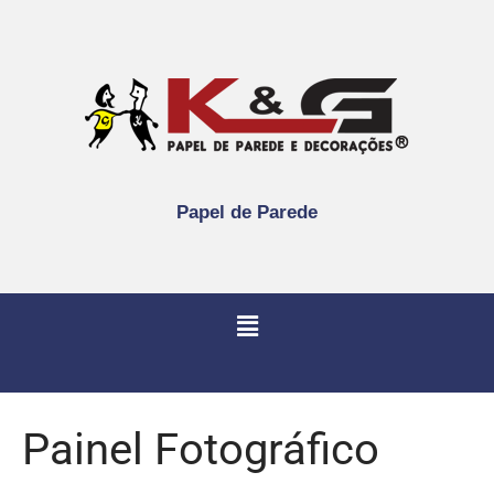
Papel de Parede
Painel Fotográfico