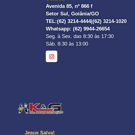
Avenida 85, nº 866 f
Setor Sul, Goiânia/GO
TEL:
(62) 3214-4444|
(62) 3214-1020
Whatsapp
: (62) 9944-26654
Seg. à Sex. das 8:30 às 17:30
Sáb. 8:30 às 13:00
Jesus Salva!