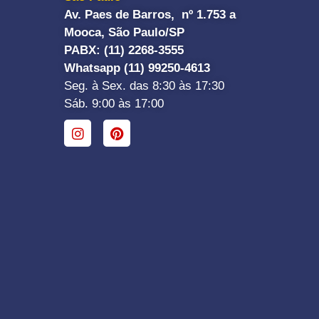
Av. Paes de Barros, nº 1.753 a
Mooca, São Paulo/SP
PABX: (11) 2268-3555
Whatsapp (11) 99250-4613
Seg. à Sex. das 8:30 às 17:30
Sáb. 9:00 às 17:00