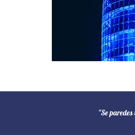
"Se paredes 