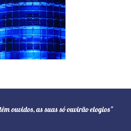
têm ouvidos, as suas só ouvirão elogios"