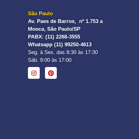
São Paulo
Av. Paes de Barros, nº 1.753 a
Mooca, São Paulo/SP
PABX: (11) 2268-3555
Whatsapp (11) 99250-4613
Seg. à Sex. das 8:30 às 17:30
Sáb. 9:00 às 17:00