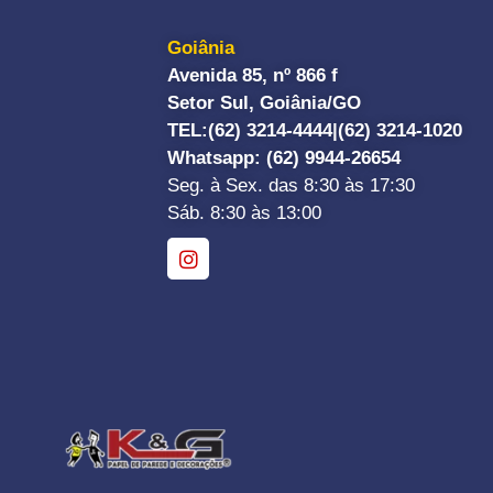
Goiânia
Avenida 85, nº 866 f
Setor Sul, Goiânia/GO
TEL:
(62) 3214-4444|
(62) 3214-1020
Whatsapp
: (62) 9944-26654
Seg. à Sex. das 8:30 às 17:30
Sáb. 8:30 às 13:00