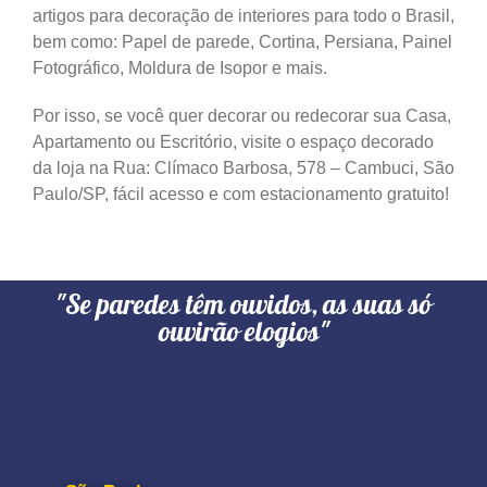
artigos para decoração de interiores para todo o Brasil,
bem como: Papel de parede, Cortina, Persiana, Painel
Fotográfico, Moldura de Isopor e mais.
Por isso, se você quer decorar ou redecorar sua Casa,
Apartamento ou Escritório, visite o espaço decorado
da loja na Rua: Clímaco Barbosa, 578 – Cambuci, São
Paulo/SP, fácil acesso e com estacionamento gratuito!
"Se paredes têm ouvidos, as suas só
ouvirão elogios"