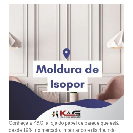
Conheça a K&G, a loja do papel de parede que está
desde 1984 no mercado, importando e distribuindo