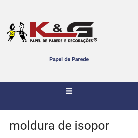
Papel de Parede
moldura de isopor