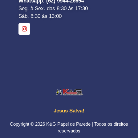
Whatsapp
: (62) 9944-26654
Seg. à Sex. das 8:30 às 17:30
Sáb. 8:30 às 13:00
Jesus Salva!
Copyright © 2026 K&G Papel de Parede | Todos os direitos
reservados