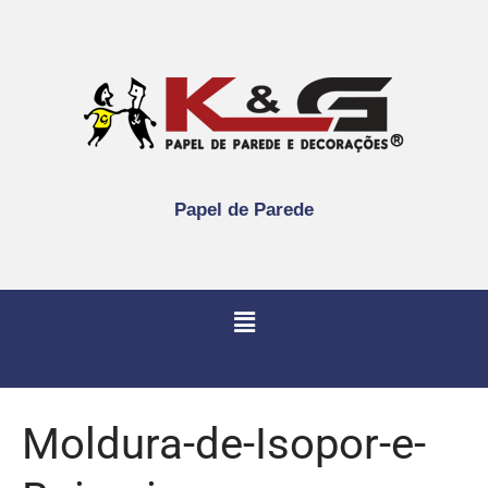
Papel de Parede
Moldura-de-Isopor-e-