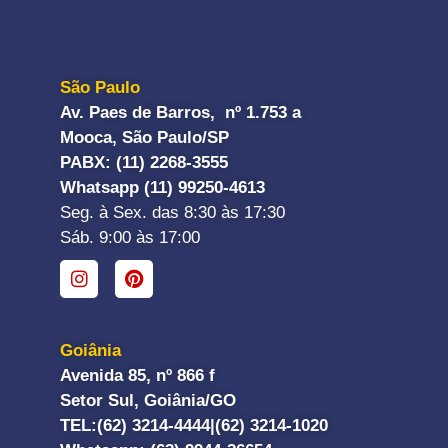
São Paulo
Av. Paes de Barros, nº 1.753 a
Mooca, São Paulo/SP
PABX: (11) 2268-3555
Whatsapp (11) 99250-4613
Seg. à Sex. das 8:30 às 17:30
Sáb. 9:00 às 17:00
Goiânia
Avenida 85, nº 866 f
Setor Sul, Goiânia/GO
TEL:
(62) 3214-4444|
(62) 3214-1020