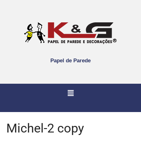
Papel de Parede
Michel-2 copy