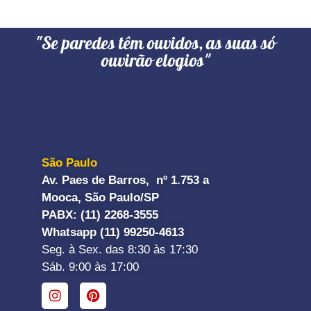
"Se paredes têm ouvidos, as suas só
ouvirão elogios"
São Paulo
Av. Paes de Barros, nº 1.753 a
Mooca, São Paulo/SP
PABX: (11) 2268-3555
Whatsapp (11) 99250-4613
Seg. à Sex. das 8:30 às 17:30
Sáb. 9:00 às 17:00