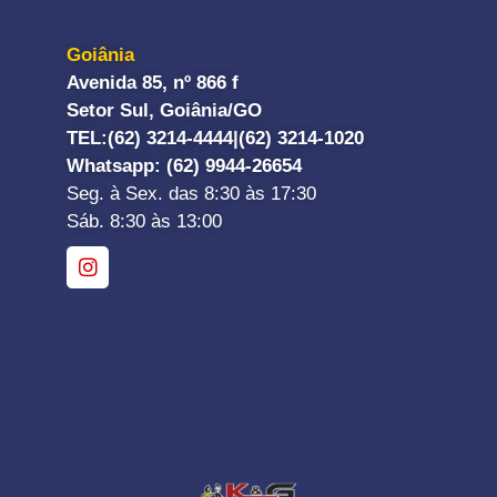
Goiânia
Avenida 85, nº 866 f
Setor Sul, Goiânia/GO
TEL:
(62) 3214-4444|
(62) 3214-1020
Whatsapp
: (62) 9944-26654
Seg. à Sex. das 8:30 às 17:30
Sáb. 8:30 às 13:00