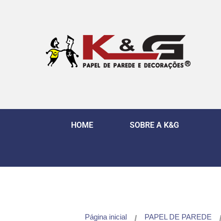
HOME
SOBRE A K&G
Página inicial
PAPEL DE PAREDE
/