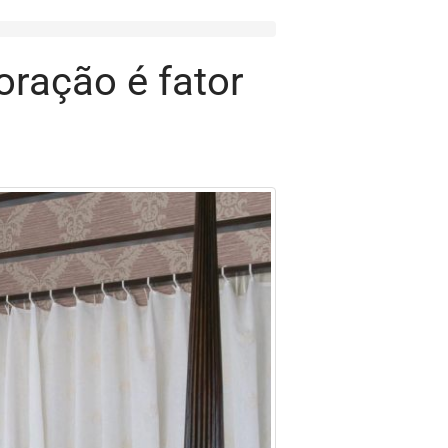
oração é fator