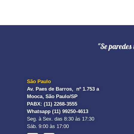
"Se paredes 
São Paulo
Av. Paes de Barros, nº 1.753 a
Mooca, São Paulo/SP
PABX: (11) 2268-3555
Whatsapp (11) 99250-4613
Seg. à Sex. das 8:30 às 17:30
Sáb. 9:00 às 17:00