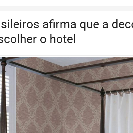
ileiros afirma que a dec
colher o hotel