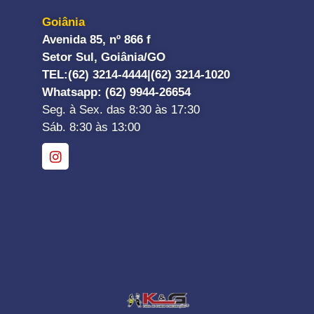
Goiânia
Avenida 85, nº 866 f
Setor Sul, Goiânia/GO
TEL:
(62) 3214-4444|
(62) 3214-1020
Whatsapp
: (62) 9944-26654
Seg. à Sex. das 8:30 às 17:30
Sáb. 8:30 às 13:00