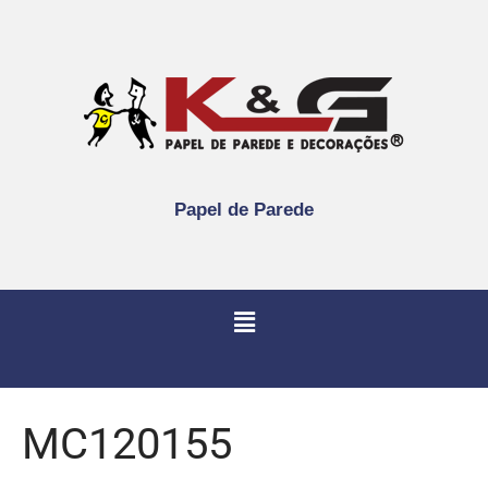
Papel de Parede
MC120155