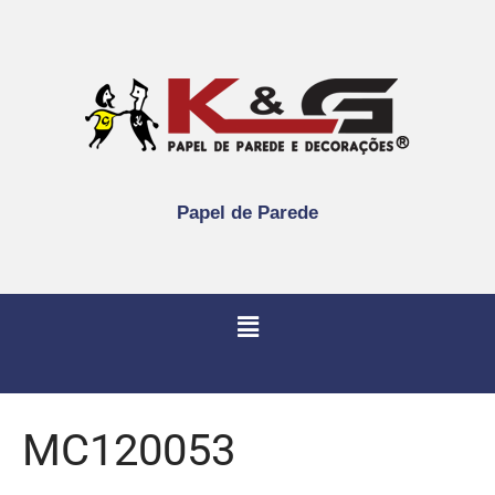
Papel de Parede
MC120053