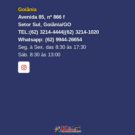
Goiânia
Avenida 85, nº 866 f
Setor Sul, Goiânia/GO
TEL:
(62) 3214-4444|
(62) 3214-1020
Whatsapp
: (62) 9944-26654
Seg. à Sex. das 8:30 às 17:30
Sáb. 8:30 às 13:00