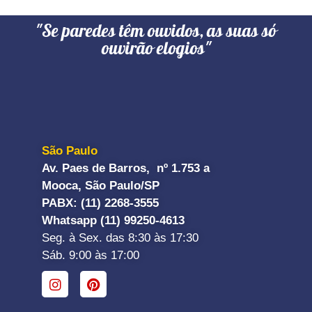
"Se paredes têm ouvidos, as suas só
ouvirão elogios"
São Paulo
Av. Paes de Barros, nº 1.753 a
Mooca, São Paulo/SP
PABX: (11) 2268-3555
Whatsapp (11) 99250-4613
Seg. à Sex. das 8:30 às 17:30
Sáb. 9:00 às 17:00