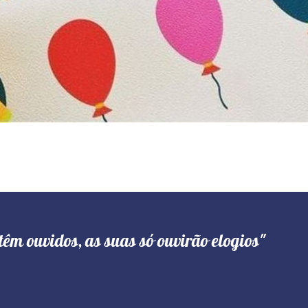
têm ouvidos, as suas só ouvirão elogios"