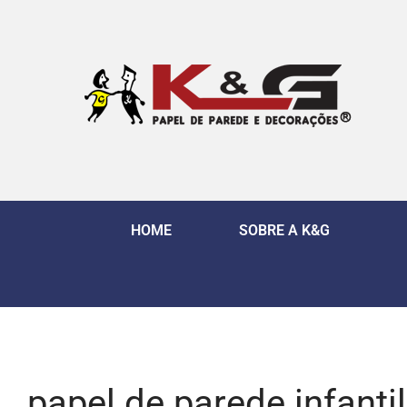
HOME
SOBRE A K&G
papel de parede infantil