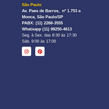
São Paulo
Av. Paes de Barros, nº 1.753 a
Mooca, São Paulo/SP
PABX: (11) 2268-3555
Whatsapp (11) 99250-4613
Seg. à Sex. das 8:30 às 17:30
Sáb. 9:00 às 17:00