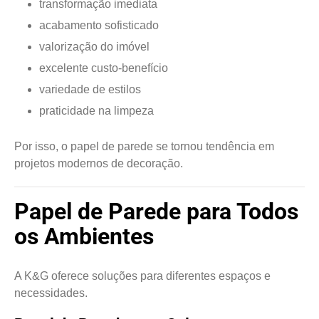
transformação imediata
acabamento sofisticado
valorização do imóvel
excelente custo-benefício
variedade de estilos
praticidade na limpeza
Por isso, o papel de parede se tornou tendência em
projetos modernos de decoração.
Papel de Parede para Todos
os Ambientes
A K&G oferece soluções para diferentes espaços e
necessidades.