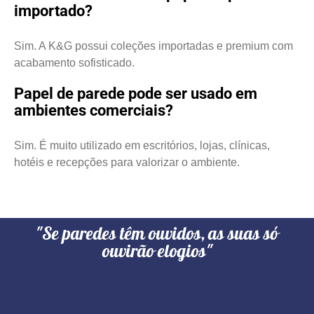
importado?
Sim. A K&G possui coleções importadas e premium com
acabamento sofisticado.
Papel de parede pode ser usado em
ambientes comerciais?
Sim. É muito utilizado em escritórios, lojas, clínicas,
hotéis e recepções para valorizar o ambiente.
"Se paredes têm ouvidos, as suas só
ouvirão elogios"