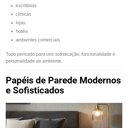
escritórios
clínicas
lojas
hotéis
ambientes comerciais
Tudo pensado para unir sofisticação, funcionalidade e
personalidade ao ambiente.
Papéis de Parede Modernos
e Sofisticados