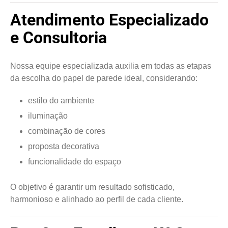
Atendimento Especializado
e Consultoria
Nossa equipe especializada auxilia em todas as etapas
da escolha do papel de parede ideal, considerando:
estilo do ambiente
iluminação
combinação de cores
proposta decorativa
funcionalidade do espaço
O objetivo é garantir um resultado sofisticado,
harmonioso e alinhado ao perfil de cada cliente.