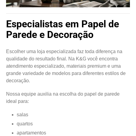
Especialistas em Papel de
Parede e Decoração
Escolher uma loja especializada faz toda diferença na
qualidade do resultado final. Na K&G você encontra
atendimento especializado, materiais premium e uma
grande variedade de modelos para diferentes estilos de
decoração.
Nossa equipe auxilia na escolha do papel de parede
ideal para:
salas
quartos
apartamentos