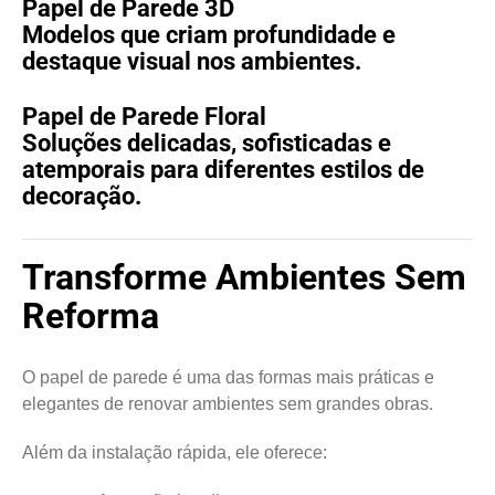
Papel de Parede 3D
Modelos que criam profundidade e
destaque visual nos ambientes.
Papel de Parede Floral
Soluções delicadas, sofisticadas e
atemporais para diferentes estilos de
decoração.
Transforme Ambientes Sem
Reforma
O papel de parede é uma das formas mais práticas e
elegantes de renovar ambientes sem grandes obras.
Além da instalação rápida, ele oferece: