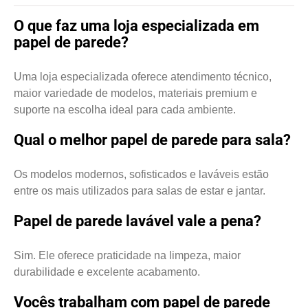
O que faz uma loja especializada em
papel de parede?
Uma loja especializada oferece atendimento técnico,
maior variedade de modelos, materiais premium e
suporte na escolha ideal para cada ambiente.
Qual o melhor papel de parede para sala?
Os modelos modernos, sofisticados e laváveis estão
entre os mais utilizados para salas de estar e jantar.
Papel de parede lavável vale a pena?
Sim. Ele oferece praticidade na limpeza, maior
durabilidade e excelente acabamento.
Vocês trabalham com papel de parede