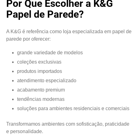
Por Que Escolher a K&G
Papel de Parede?
A K&G é referência como loja especializada em papel de
parede por oferecer:
grande variedade de modelos
coleções exclusivas
produtos importados
atendimento especializado
acabamento premium
tendências modernas
soluções para ambientes residenciais e comerciais
Transformamos ambientes com sofisticação, praticidade
e personalidade.