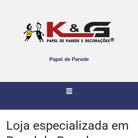
Papel de Parede
Loja especializada em