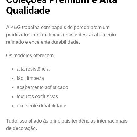
Qualidade
A K&G trabalha com papéis de parede premium
produzidos com materiais resistentes, acabamento
refinado e excelente durabilidade.
Os modelos oferecem:
alta resistência
fácil limpeza
acabamento sofisticado
texturas exclusivas
excelente durabilidade
Tudo isso aliado às principais tendências internacionais
de decoração.