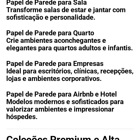
Papel de Parede para Sala
Transforme salas de estar e jantar com
sofisticação e personalidade.
Papel de Parede para Quarto
Crie ambientes aconchegantes e
elegantes para quartos adultos e infantis.
Papel de Parede para Empresas
Ideal para escritórios, clínicas, recepções,
lojas e ambientes corporativos.
Papel de Parede para Airbnb e Hotel
Modelos modernos e sofisticados para
valorizar ambientes e impressionar
hóspedes.
Coleções Premium e Alta