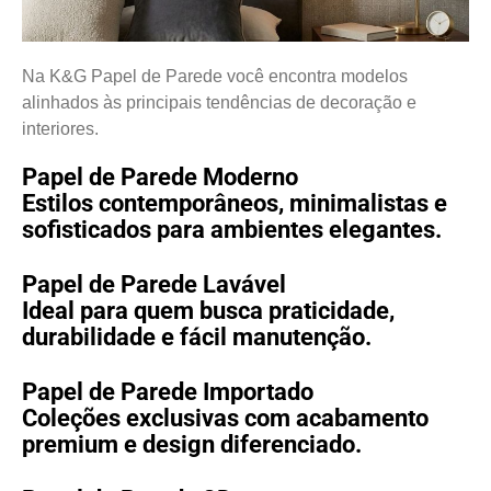
Na K&G Papel de Parede você encontra modelos
alinhados às principais tendências de decoração e
interiores.
Papel de Parede Moderno
Estilos contemporâneos, minimalistas e
sofisticados para ambientes elegantes.
Papel de Parede Lavável
Ideal para quem busca praticidade,
durabilidade e fácil manutenção.
Papel de Parede Importado
Coleções exclusivas com acabamento
premium e design diferenciado.