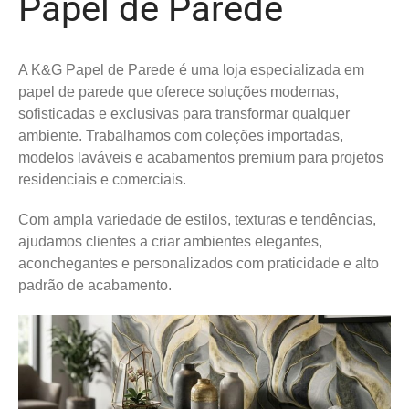
Papel de Parede
A K&G Papel de Parede é uma loja especializada em
papel de parede que oferece soluções modernas,
sofisticadas e exclusivas para transformar qualquer
ambiente. Trabalhamos com coleções importadas,
modelos laváveis e acabamentos premium para projetos
residenciais e comerciais.
Com ampla variedade de estilos, texturas e tendências,
ajudamos clientes a criar ambientes elegantes,
aconchegantes e personalizados com praticidade e alto
padrão de acabamento.