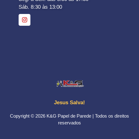
Sáb. 8:30 às 13:00
Jesus Salva!
Copyright © 2026 K&G Papel de Parede | Todos os direitos
reservados