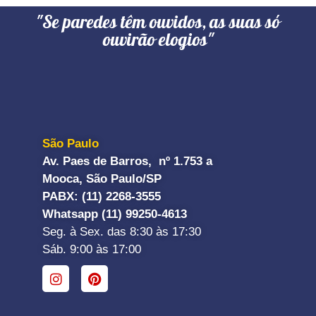
"Se paredes têm ouvidos, as suas só
ouvirão elogios"
São Paulo
Av. Paes de Barros, nº 1.753 a
Mooca, São Paulo/SP
PABX: (11) 2268-3555
Whatsapp (11) 99250-4613
Seg. à Sex. das 8:30 às 17:30
Sáb. 9:00 às 17:00