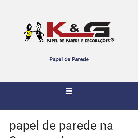
Papel de Parede
papel de parede na