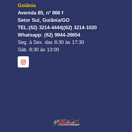
Goiânia
Avenida 85, nº 866 f
Setor Sul, Goiânia/GO
TEL:
(62) 3214-4444|
(62) 3214-1020
Whatsapp
: (62) 9944-26654
Seg. à Sex. das 8:30 às 17:30
Sáb. 8:30 às 13:00