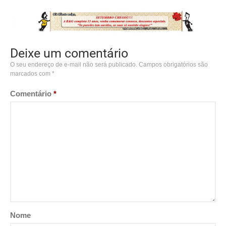
Deixe um comentário
O seu endereço de e-mail não será publicado.
Campos obrigatórios são
marcados com
*
Comentário
*
Nome