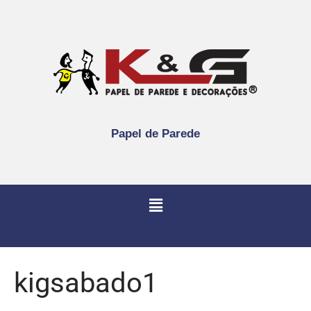
Papel de Parede
kigsabado1