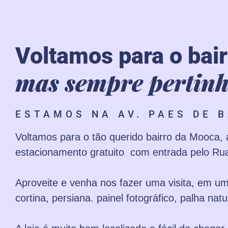
Voltamos para o bai
mas sempre pertinh
ESTAMOS NA AV. PAES DE B
Voltamos para o tão querido bairro da Mooca,
estacionamento gratuito com entrada pelo Rua l
Aproveite e venha nos fazer uma visita, em 
cortina, persiana. painel fotográfico, palha nat