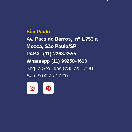
São Paulo
Av. Paes de Barros, nº 1.753 a
Mooca, São Paulo/SP
PABX: (11) 2268-3555
Whatsapp (11) 99250-4613
Seg. à Sex. das 8:30 às 17:30
Sáb. 9:00 às 17:00