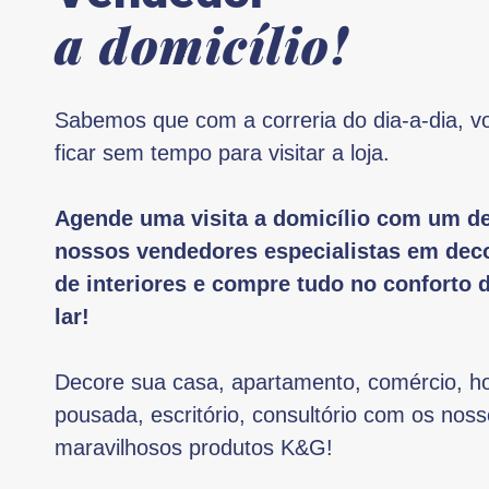
a domicílio!
Sabemos que com a correria do dia-a-dia, v
ficar sem tempo para visitar a loja.
Agende uma visita a domicílio com um d
nossos vendedores especialistas em dec
de interiores e compre tudo no conforto 
lar!
Decore sua casa, apartamento, comércio, ho
pousada, escritório, consultório com os nos
maravilhosos produtos K&G!