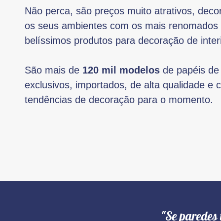
Não perca, são preços muito atrativos, deco
os seus ambientes com os mais renomados
belíssimos produtos para decoração de inter
São mais de
120 mil modelos
de papéis de
exclusivos, importados, de alta qualidade e
tendências de decoração para o momento.
"Se paredes 