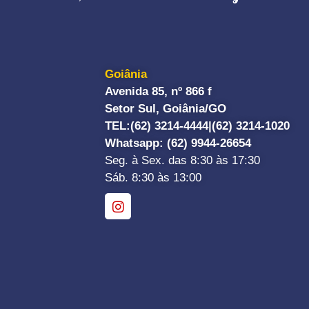
Goiânia
Avenida 85, nº 866 f
Setor Sul, Goiânia/GO
TEL:
(62) 3214-4444|
(62) 3214-1020
Whatsapp
: (62) 9944-26654
Seg. à Sex. das 8:30 às 17:30
Sáb. 8:30 às 13:00