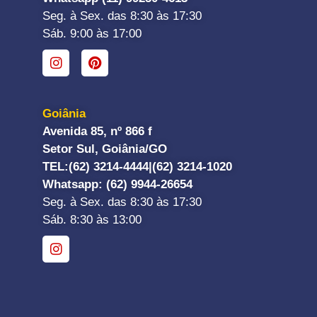
Seg. à Sex. das 8:30 às 17:30
Sáb. 9:00 às 17:00
Goiânia
Avenida 85, nº 866 f
Setor Sul, Goiânia/GO
TEL:
(62) 3214-4444|
(62) 3214-1020
Whatsapp
: (62) 9944-26654
Seg. à Sex. das 8:30 às 17:30
Sáb. 8:30 às 13:00