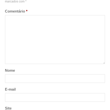
marcados com
*
Comentário
*
Nome
E-mail
Site