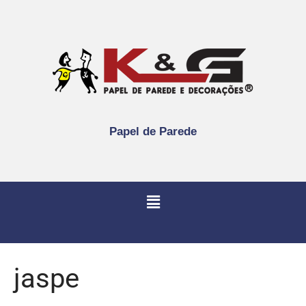
Papel de Parede
jaspe