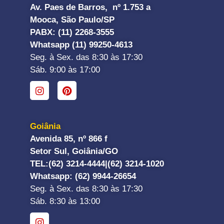
Av. Paes de Barros, nº 1.753 a
Mooca, São Paulo/SP
PABX: (11) 2268-3555
Whatsapp (11) 99250-4613
Seg. à Sex. das 8:30 às 17:30
Sáb. 9:00 às 17:00
Goiânia
Avenida 85, nº 866 f
Setor Sul, Goiânia/GO
TEL:
(62) 3214-4444|
(62) 3214-1020
Whatsapp
: (62) 9944-26654
Seg. à Sex. das 8:30 às 17:30
Sáb. 8:30 às 13:00