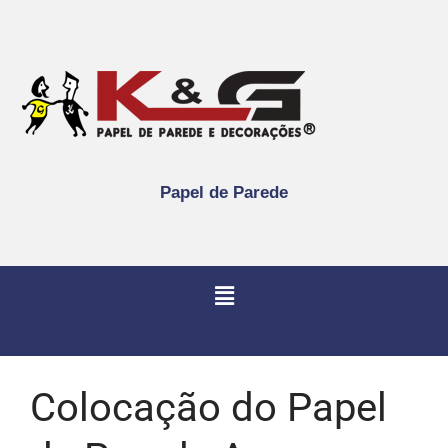
Papel de Parede
Colocação do Papel