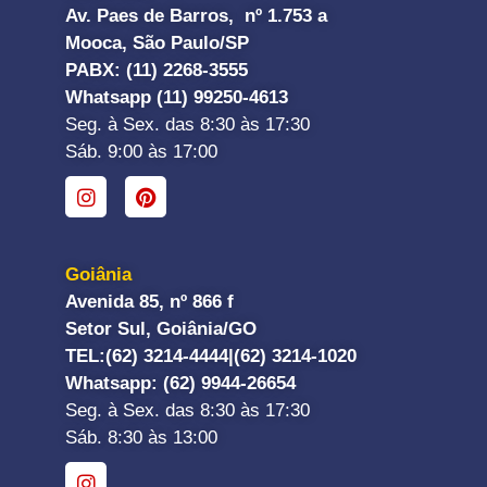
Av. Paes de Barros, nº 1.753 a
Mooca, São Paulo/SP
PABX: (11) 2268-3555
Whatsapp (11) 99250-4613
Seg. à Sex. das 8:30 às 17:30
Sáb. 9:00 às 17:00
Goiânia
Avenida 85, nº 866 f
Setor Sul, Goiânia/GO
TEL:
(62) 3214-4444|
(62) 3214-1020
Whatsapp
: (62) 9944-26654
Seg. à Sex. das 8:30 às 17:30
Sáb. 8:30 às 13:00