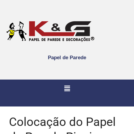
Papel de Parede
Colocação do Papel