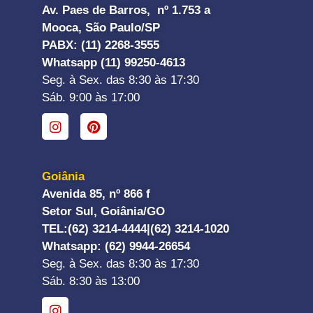
Av. Paes de Barros, nº 1.753 a
Mooca, São Paulo/SP
PABX: (11) 2268-3555
Whatsapp (11) 99250-4613
Seg. à Sex. das 8:30 às 17:30
Sáb. 9:00 às 17:00
Goiânia
Avenida 85, nº 866 f
Setor Sul, Goiânia/GO
TEL:
(62) 3214-4444|
(62) 3214-1020
Whatsapp
: (62) 9944-26654
Seg. à Sex. das 8:30 às 17:30
Sáb. 8:30 às 13:00