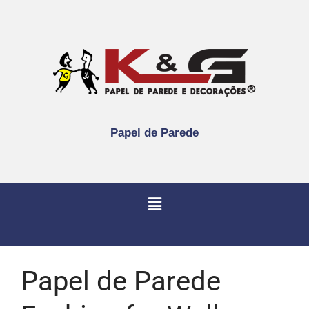
Papel de Parede
Papel de Parede