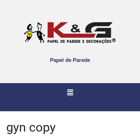
Papel de Parede
gyn copy