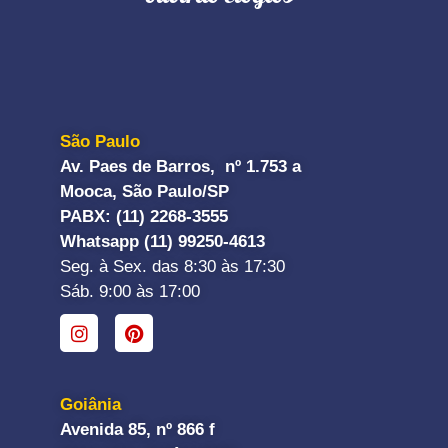
São Paulo
Av. Paes de Barros, nº 1.753 a
Mooca, São Paulo/SP
PABX: (11) 2268-3555
Whatsapp (11) 99250-4613
Seg. à Sex. das 8:30 às 17:30
Sáb. 9:00 às 17:00
Goiânia
Avenida 85, nº 866 f