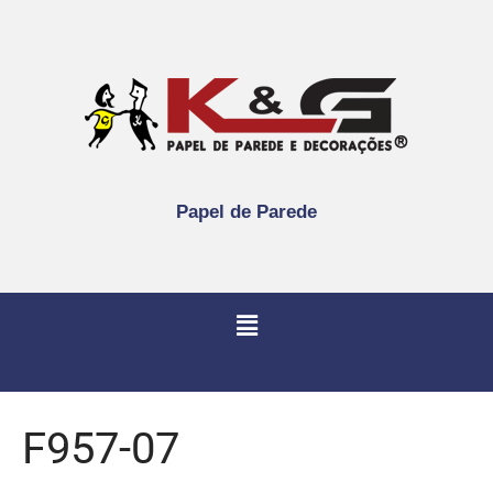
Papel de Parede
F957-07