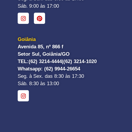
Sáb. 9:00 às 17:00
Goiânia
Avenida 85, nº 866 f
Setor Sul, Goiânia/GO
TEL:
(62) 3214-4444|
(62) 3214-1020
Whatsapp
: (62) 9944-26654
Seg. à Sex. das 8:30 às 17:30
Sáb. 8:30 às 13:00