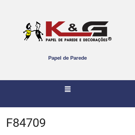
Papel de Parede
F84709