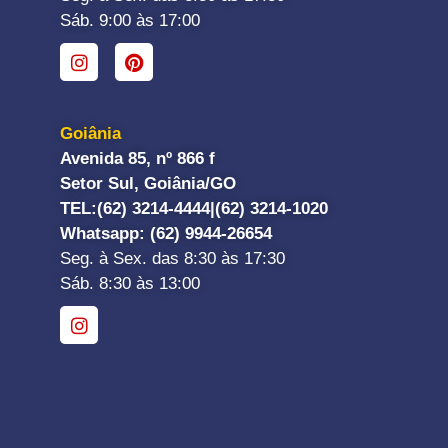
Sáb. 9:00 às 17:00
Goiânia
Avenida 85, nº 866 f
Setor Sul, Goiânia/GO
TEL:
(62) 3214-4444|
(62) 3214-1020
Whatsapp
: (62) 9944-26654
Seg. à Sex. das 8:30 às 17:30
Sáb. 8:30 às 13:00