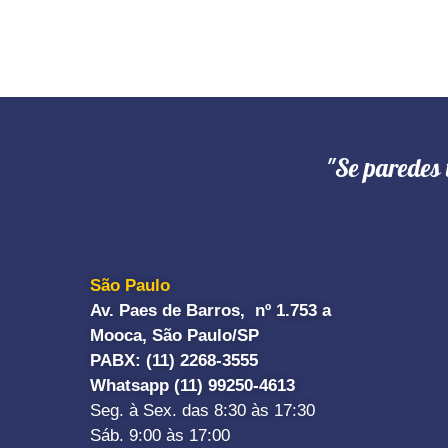
"Se paredes 
São Paulo
Av. Paes de Barros, nº 1.753 a
Mooca, São Paulo/SP
PABX: (11) 2268-3555
Whatsapp (11) 99250-4613
Seg. à Sex. das 8:30 às 17:30
Sáb. 9:00 às 17:00