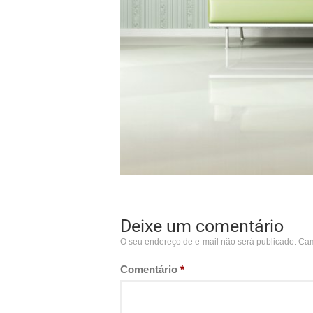
Deixe um comentário
O seu endereço de e-mail não será publicado.
Cam
Comentário
*