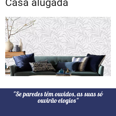
Casa alugada
"Se paredes têm ouvidos, as suas só
ouvirão elogios"