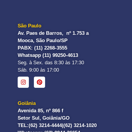
São Paulo
Av. Paes de Barros, nº 1.753 a
Mooca, São Paulo/SP
PABX: (11) 2268-3555
Whatsapp (11) 99250-4613
Seg. à Sex. das 8:30 às 17:30
Sáb. 9:00 às 17:00
Goiânia
Avenida 85, nº 866 f
Setor Sul, Goiânia/GO
TEL:
(62) 3214-4444|
(62) 3214-1020