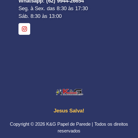
Whatsapp
: (62) 9944-26654
Seg. à Sex. das 8:30 às 17:30
Sáb. 8:30 às 13:00
Jesus Salva!
Copyright © 2026 K&G Papel de Parede | Todos os direitos
reservados