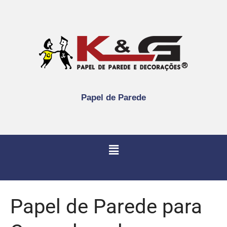
Papel de Parede
Papel de Parede para