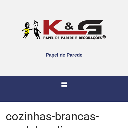
Papel de Parede
cozinhas-brancas-