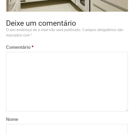
Deixe um comentário
O seu endereço de e-mail não será publicado.
Campos obrigatórios são
marcados com
*
Comentário
*
Nome