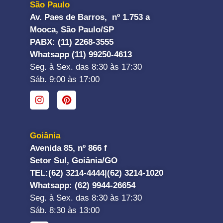
São Paulo
Av. Paes de Barros, nº 1.753 a
Mooca, São Paulo/SP
PABX: (11) 2268-3555
Whatsapp (11) 99250-4613
Seg. à Sex. das 8:30 às 17:30
Sáb. 9:00 às 17:00
Goiânia
Avenida 85, nº 866 f
Setor Sul, Goiânia/GO
TEL:
(62) 3214-4444|
(62) 3214-1020
Whatsapp
: (62) 9944-26654
Seg. à Sex. das 8:30 às 17:30
Sáb. 8:30 às 13:00