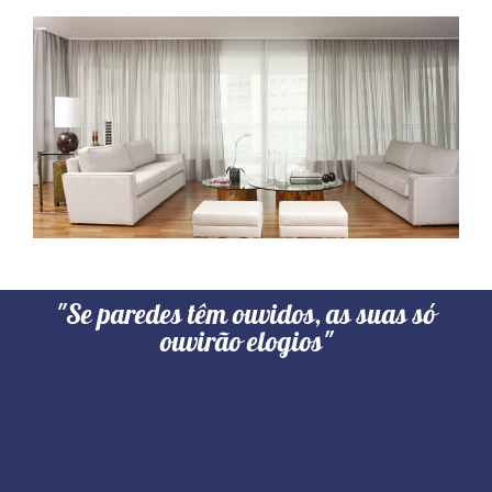
"Se paredes têm ouvidos, as suas só
ouvirão elogios"