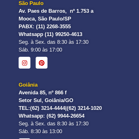
São Paulo
Av. Paes de Barros, nº 1.753 a
Mooca, São Paulo/SP
PABX: (11) 2268-3555
Whatsapp (11) 99250-4613
Seg. à Sex. das 8:30 às 17:30
Sáb. 9:00 às 17:00
Goiânia
Avenida 85, nº 866 f
Setor Sul, Goiânia/GO
TEL:
(62) 3214-4444|
(62) 3214-1020
Whatsapp
: (62) 9944-26654
Seg. à Sex. das 8:30 às 17:30
Sáb. 8:30 às 13:00