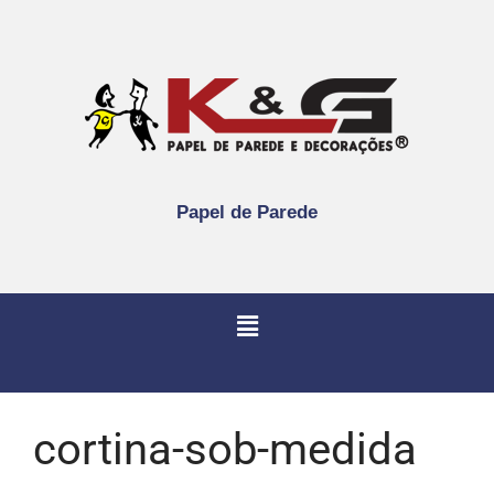
Papel de Parede
cortina-sob-medida