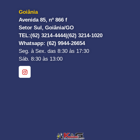
Goiânia
Avenida 85, nº 866 f
Setor Sul, Goiânia/GO
TEL:
(62) 3214-4444|
(62) 3214-1020
Whatsapp
: (62) 9944-26654
Seg. à Sex. das 8:30 às 17:30
Sáb. 8:30 às 13:00