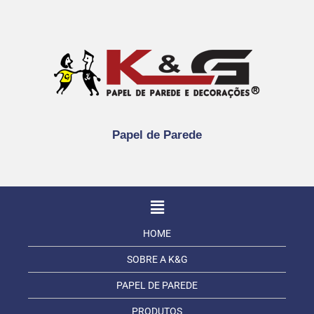
Papel de Parede
HOME
SOBRE A K&G
PAPEL DE PAREDE
PRODUTOS