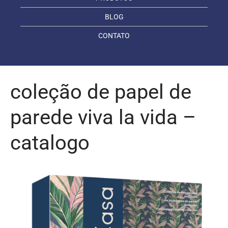
BLOG
CONTATO
coleção de papel de
parede viva la vida –
catalogo