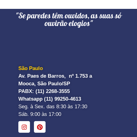
"Se paredes têm ouvidos, as suas só
ouvirão elogios"
São Paulo
Av. Paes de Barros, nº 1.753 a
Mooca, São Paulo/SP
PABX: (11) 2268-3555
Whatsapp (11) 99250-4613
Seg. à Sex. das 8:30 às 17:30
Sáb. 9:00 às 17:00