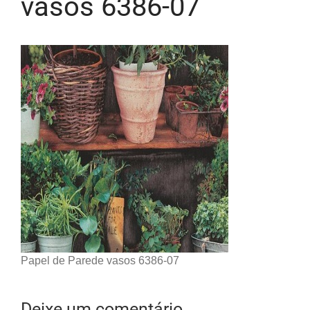
vasos 6386-07
Papel de Parede vasos 6386-07
Deixe um comentário