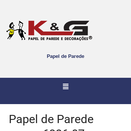
Papel de Parede
Papel de Parede