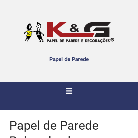
Papel de Parede
Papel de Parede