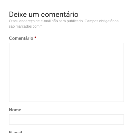
Deixe um comentário
O seu endereço de e-mail não será publicado.
Campos obrigatórios
são marcados com
*
Comentário
*
Nome
E-mail