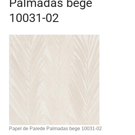
Palmadas bege
10031-02
Papel de Parede Palmadas bege 10031-02