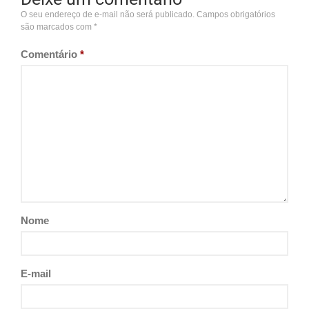
O seu endereço de e-mail não será publicado.
Campos obrigatórios
são marcados com
*
Comentário
*
Nome
E-mail