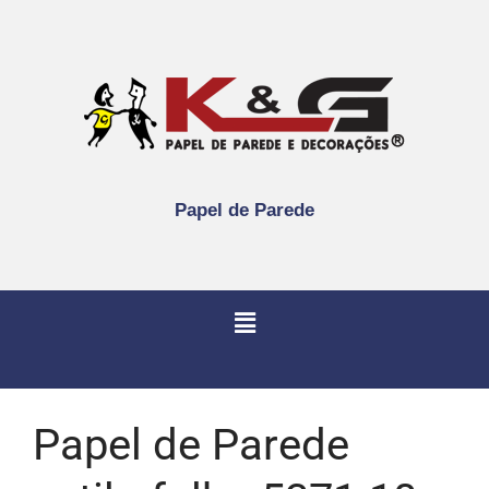
Papel de Parede
Papel de Parede