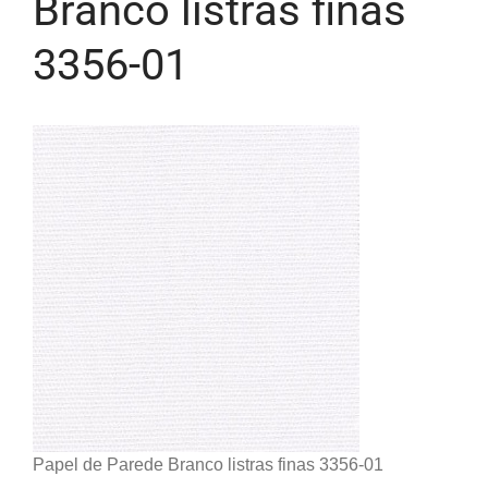
Branco listras finas
3356-01
Papel de Parede Branco listras finas 3356-01