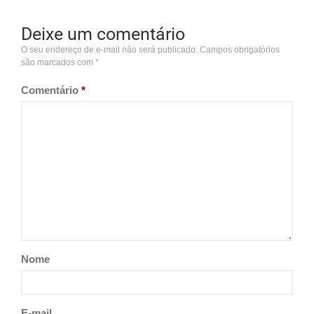
Deixe um comentário
O seu endereço de e-mail não será publicado.
Campos obrigatórios
são marcados com
*
Comentário
*
Nome
E-mail