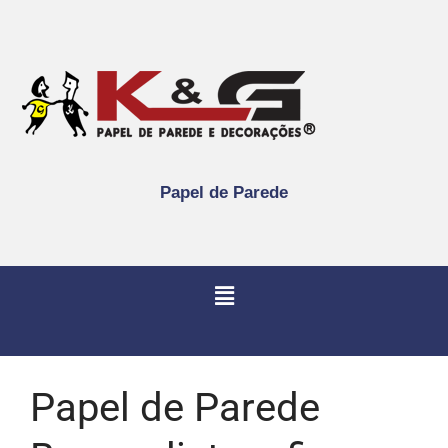
Papel de Parede
Papel de Parede