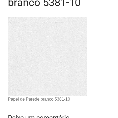
branco 5381-10
Papel de Parede branco 5381-10
Deixe um comentário