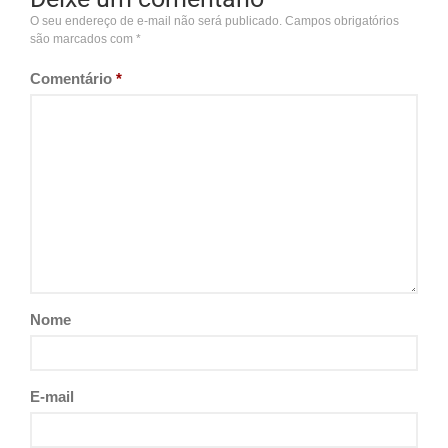
O seu endereço de e-mail não será publicado.
Campos obrigatórios
são marcados com
*
Comentário
*
Nome
E-mail