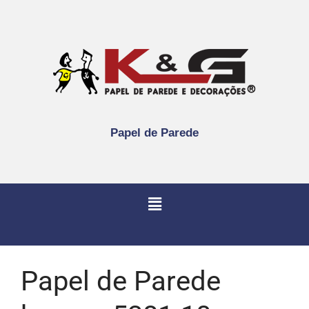
Papel de Parede
Papel de Parede