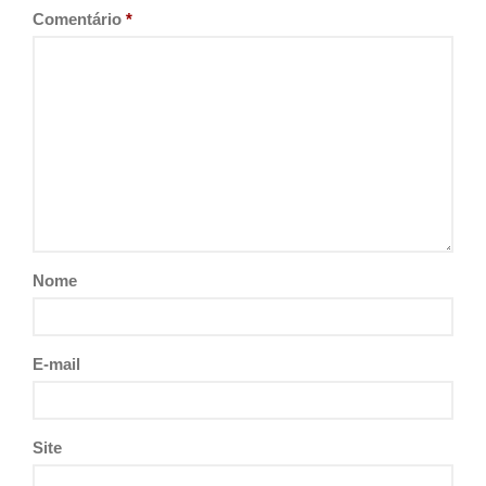
Comentário
*
Nome
E-mail
Site