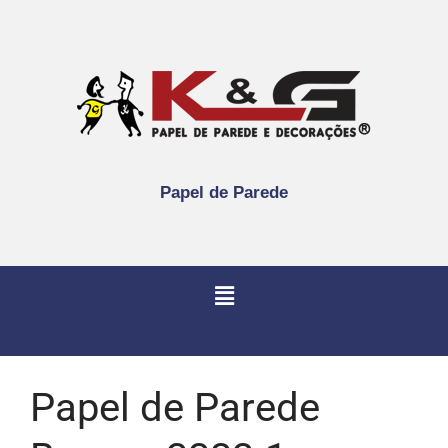
Papel de Parede
Papel de Parede