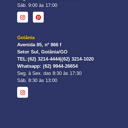
Sáb. 9:00 às 17:00
Goiânia
Avenida 85, nº 866 f
Setor Sul, Goiânia/GO
TEL:
(62) 3214-4444|
(62) 3214-1020
Whatsapp
: (62) 9944-26654
Seg. à Sex. das 8:30 às 17:30
Sáb. 8:30 às 13:00