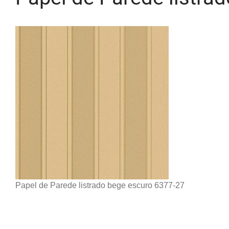
Papel de Parede listrado bege escuro 6377-27