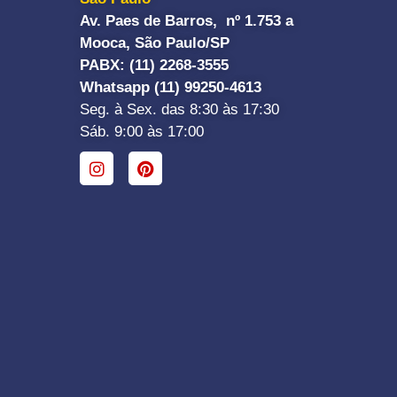
Av. Paes de Barros, nº 1.753 a
Mooca, São Paulo/SP
PABX: (11) 2268-3555
Whatsapp (11) 99250-4613
Seg. à Sex. das 8:30 às 17:30
Sáb. 9:00 às 17:00