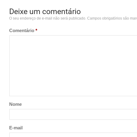
Deixe um comentário
O seu endereço de e-mail não será publicado.
Campos obrigatórios são ma
Comentário
*
Nome
E-mail