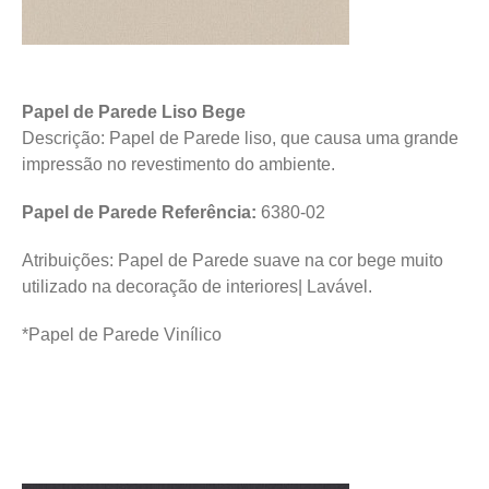
Papel de Parede Liso Bege
Descrição: Papel de Parede liso, que causa uma grande
impressão no revestimento do ambiente.
Papel de Parede Referência:
6380-02
Atribuições: Papel de Parede suave na cor bege muito
utilizado na decoração de interiores| Lavável.
*Papel de Parede Vinílico