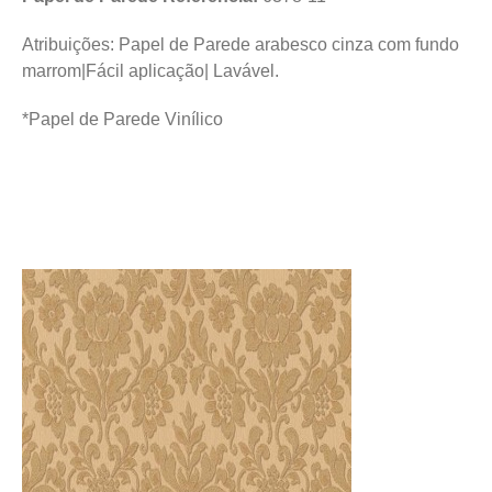
Atribuições: Papel de Parede arabesco cinza com fundo
marrom|Fácil aplicação| Lavável.
*Papel de Parede Vinílico