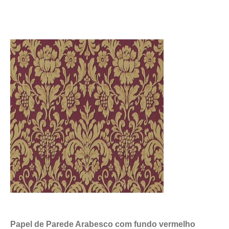
Papel de Parede Arabesco com fundo vermelho