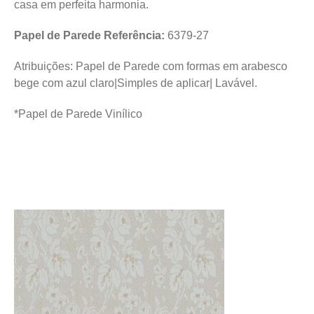
casa em perfeita harmonia.
Papel de Parede Referência:
6379-27
Atribuições: Papel de Parede com formas em arabesco
bege com azul claro|Simples de aplicar| Lavável.
*Papel de Parede Vinílico