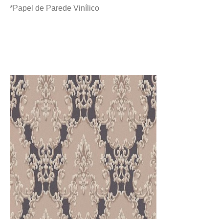
*Papel de Parede Vinílico