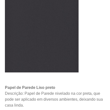
Papel de Parede Liso preto
Descrição: Papel de Parede nivelado na cor preta, que
pode ser aplicado em diversos ambientes, deixando sua
casa linda.