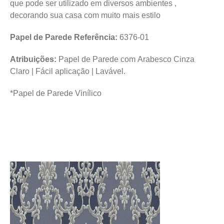
que pode ser utilizado em diversos ambientes ,
decorando sua casa com muito mais estilo
Papel de Parede Referência:
6376-01
Atribuições:
Papel de Parede com Arabesco Cinza
Claro | Fácil aplicação | Lavável.
*Papel de Parede Vinílico