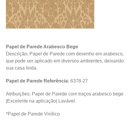
Papel de Parede Arabesco Bege
Descrição: Papel de Parede com desenho em arabesco,
que pode ser aplicado em diversos ambientes, deixando
sua casa linda.
Papel de Parede Referência:
6378-27
Atribuições: Papel de Parede com traços arabesco bege
|Excelente na aplicação| Lavável.
*Papel de Parede Vinílico