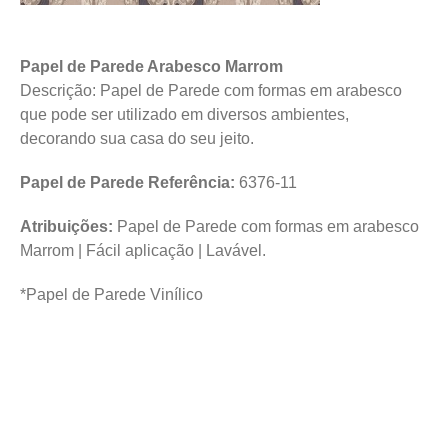
Papel de Parede Arabesco Marrom
Descrição: Papel de Parede com formas em arabesco
que pode ser utilizado em diversos ambientes,
decorando sua casa do seu jeito.
Papel de Parede Referência:
6376-11
Atribuições:
Papel de Parede com formas em arabesco
Marrom | Fácil aplicação | Lavável.
*Papel de Parede Vinílico