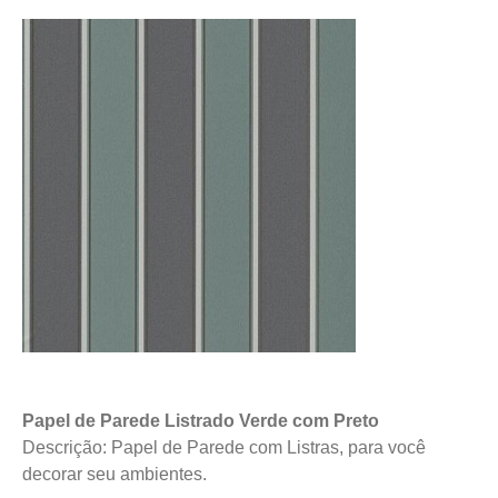
Papel de Parede Listrado Verde com Preto
Descrição: Papel de Parede com Listras, para você
decorar seu ambientes.