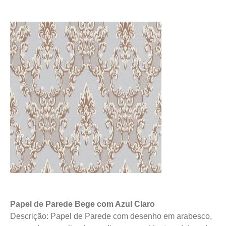
Papel de Parede Bege com Azul Claro
Descrição: Papel de Parede com desenho em arabesco,