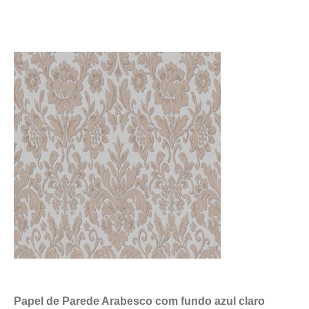
Papel de Parede Arabesco com fundo azul claro