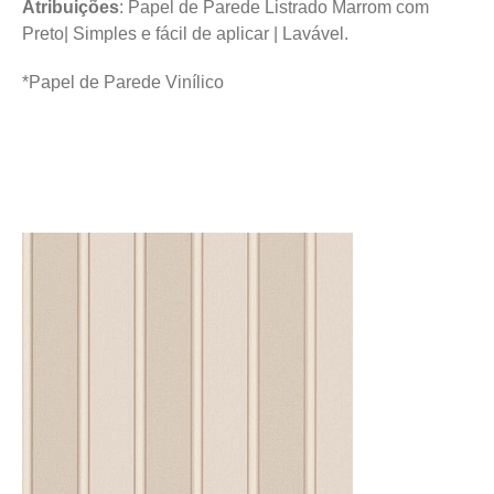
Atribuições
: Papel de Parede Listrado Marrom com
Preto| Simples e fácil de aplicar | Lavável.
*Papel de Parede Vinílico