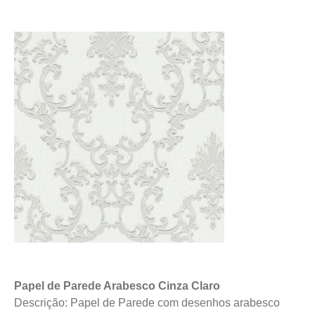
Papel de Parede Arabesco Cinza Claro
Descrição: Papel de Parede com desenhos arabesco