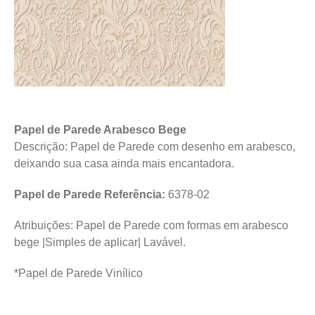
Papel de Parede Arabesco Bege
Descrição: Papel de Parede com desenho em arabesco,
deixando sua casa ainda mais encantadora.
Papel de Parede Referência:
6378-02
Atribuições: Papel de Parede com formas em arabesco
bege |Simples de aplicar| Lavável.
*Papel de Parede Vinílico