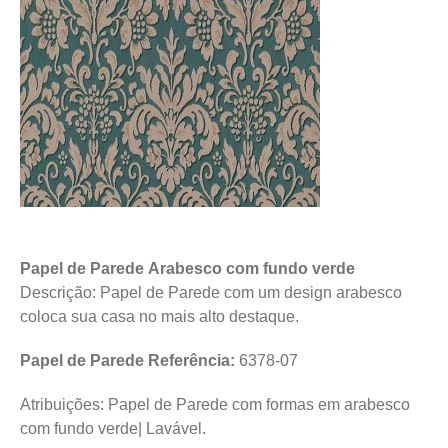
Papel de Parede Arabesco com fundo verde
Descrição: Papel de Parede com um design arabesco
coloca sua casa no mais alto destaque.
Papel de Parede Referência:
6378-07
Atribuições: Papel de Parede com formas em arabesco
com fundo verde| Lavável.