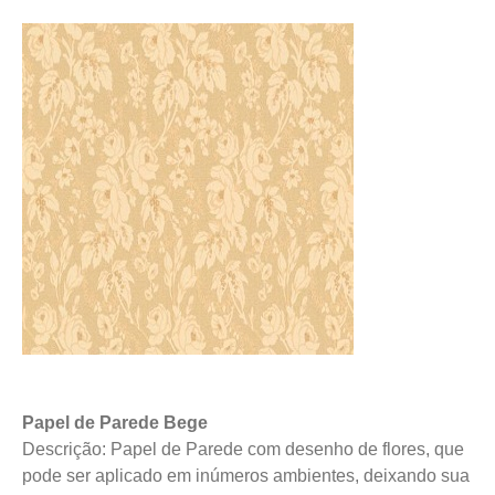
Papel de Parede Bege
Descrição: Papel de Parede com desenho de flores, que
pode ser aplicado em inúmeros ambientes, deixando sua