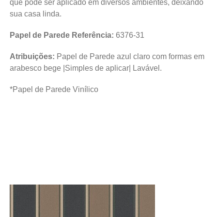
que pode ser aplicado em diversos ambientes, deixando
sua casa linda.
Papel de Parede Referência:
6376-31
Atribuições:
Papel de Parede azul claro com formas em
arabesco bege |Simples de aplicar| Lavável.
*Papel de Parede Vinílico