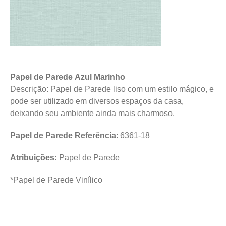
Papel de Parede Azul Marinho
Descrição: Papel de Parede liso com um estilo mágico, e
pode ser utilizado em diversos espaços da casa,
deixando seu ambiente ainda mais charmoso.
Papel de Parede Referência
: 6361-18
Atribuições:
Papel de Parede
*Papel de Parede Vinílico