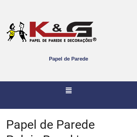
Papel de Parede
Papel de Parede