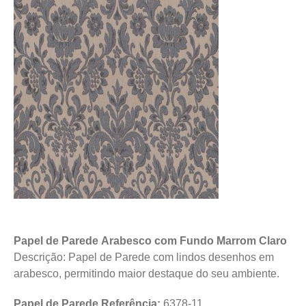
Papel de Parede Arabesco com Fundo Marrom Claro
Descrição: Papel de Parede com lindos desenhos em
arabesco, permitindo maior destaque do seu ambiente.
Papel de Parede Referência:
6378-11