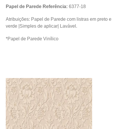
Papel de Parede Referência:
6377-18
Atribuições: Papel de Parede com listras em preto e
verde |Simples de aplicar| Lavável.
*Papel de Parede Vinílico