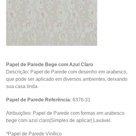
Papel de Parede Bege com Azul Claro
Descrição: Papel de Parede com desenho em arabesco,
que pode ser aplicado em diversos ambientes, deixando
sua casa linda.
Papel de Parede Referência:
6376-31
Atribuições: Papel de Parede com formas em arabesco
bege com azul claro|Simples de aplicar| Lavável.
*Papel de Parede Vinílico