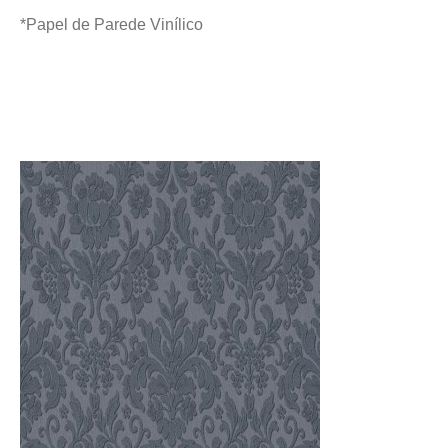
*Papel de Parede Vinílico