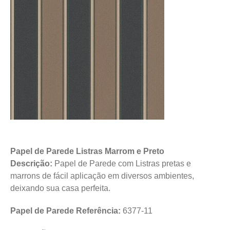
Papel de Parede Listras Marrom e Preto
Descrição:
Papel de Parede com Listras pretas e
marrons de fácil aplicação em diversos ambientes,
deixando sua casa perfeita.
Papel de Parede Referência:
6377-11