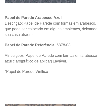
Papel de Parede Arabesco Azul
Descrição: Papel de Parede com formas em arabesco,
que pode ser colocado em alguns ambientes, deixando
sua casa atraente
Papel de Parede Referência:
6378-08
Atribuições: Papel de Parede com formas em arabesco
azul claro|prático de aplicar| Lavável.
*Papel de Parede Vinílico