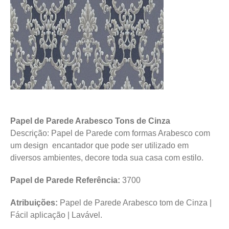
Papel de Parede Arabesco Tons de Cinza
Descrição: Papel de Parede com formas Arabesco com
um design encantador que pode ser utilizado em
diversos ambientes, decore toda sua casa com estilo.
Papel de Parede Referência:
3700
Atribuições:
Papel de Parede Arabesco tom de Cinza |
Fácil aplicação | Lavável.