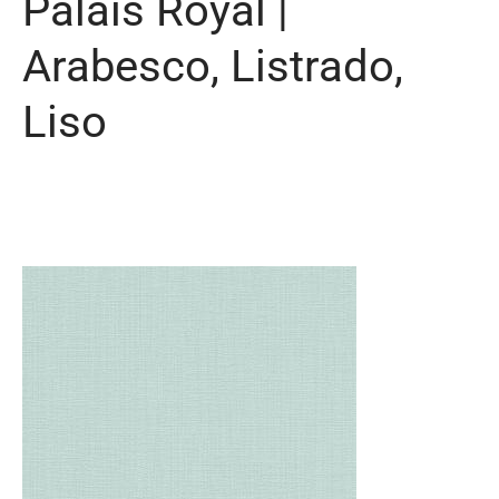
Palais Royal |
Arabesco, Listrado,
Liso