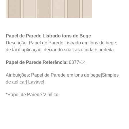
Papel de Parede Listrado tons de Bege
Descrição: Papel de Parede Listrado em tons de bege,
de fácil aplicação, deixando sua casa linda e perfeita.
Papel de Parede Referência:
6377-14
Atribuições: Papel de Parede em tons de bege|Simples
de aplicar| Lavável.
*Papel de Parede Vinílico