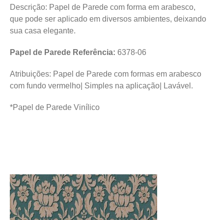
Descrição: Papel de Parede com forma em arabesco,
que pode ser aplicado em diversos ambientes, deixando
sua casa elegante.
Papel de Parede Referência:
6378-06
Atribuições: Papel de Parede com formas em arabesco
com fundo vermelho| Simples na aplicação| Lavável.
*Papel de Parede Vinílico