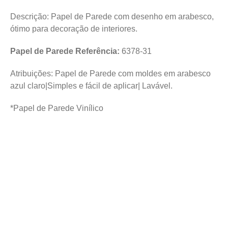
Descrição: Papel de Parede com desenho em arabesco,
ótimo para decoração de interiores.
Papel de Parede Referência:
6378-31
Atribuições: Papel de Parede com moldes em arabesco
azul claro|Simples e fácil de aplicar| Lavável.
*Papel de Parede Vinílico