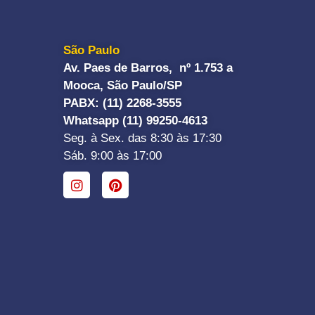
São Paulo
Av. Paes de Barros, nº 1.753 a
Mooca, São Paulo/SP
PABX: (11) 2268-3555
Whatsapp (11) 99250-4613
Seg. à Sex. das 8:30 às 17:30
Sáb. 9:00 às 17:00