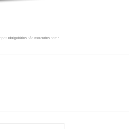
pos obrigatórios são marcados com
*