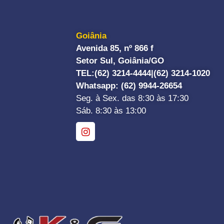
Goiânia
Avenida 85, nº 866 f
Setor Sul, Goiânia/GO
TEL:
(62) 3214-4444|
(62) 3214-1020
Whatsapp
: (62) 9944-26654
Seg. à Sex. das 8:30 às 17:30
Sáb. 8:30 às 13:00