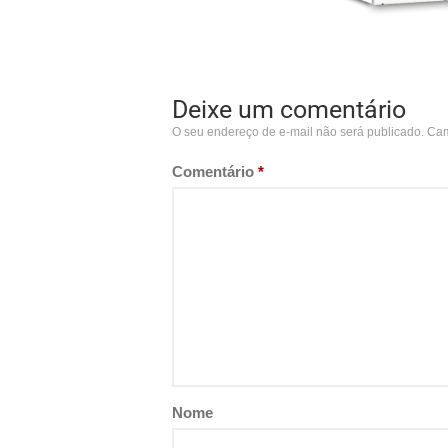
Deixe um comentário
O seu endereço de e-mail não será publicado.
Cam
Comentário
*
Nome