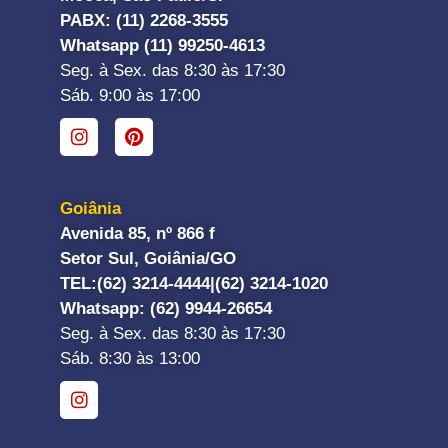
PABX: (11) 2268-3555
Whatsapp (11) 99250-4613
Seg. à Sex. das 8:30 às 17:30
Sáb. 9:00 às 17:00
Goiânia
Avenida 85, nº 866 f
Setor Sul, Goiânia/GO
TEL:
(62) 3214-4444|
(62) 3214-1020
Whatsapp
: (62) 9944-26654
Seg. à Sex. das 8:30 às 17:30
Sáb. 8:30 às 13:00