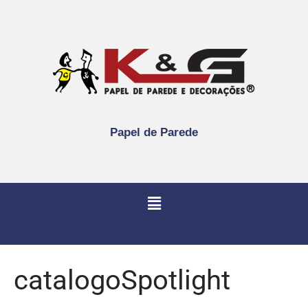
Papel de Parede
catalogoSpotlight