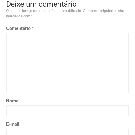
Deixe um comentário
O seu endereço de e-mail não será publicado.
Campos obrigatórios são
marcados com
*
Comentário
*
Nome
E-mail