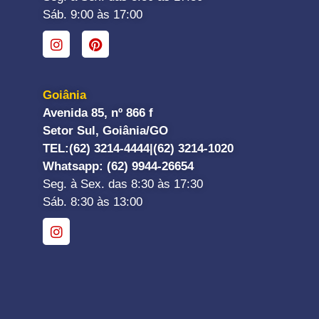
Sáb. 9:00 às 17:00
Goiânia
Avenida 85, nº 866 f
Setor Sul, Goiânia/GO
TEL:
(62) 3214-4444|
(62) 3214-1020
Whatsapp
: (62) 9944-26654
Seg. à Sex. das 8:30 às 17:30
Sáb. 8:30 às 13:00