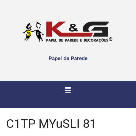
Papel de Parede
C1TP MYuSLI 81