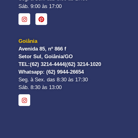
Sáb. 9:00 às 17:00
Goiânia
Avenida 85, nº 866 f
Setor Sul, Goiânia/GO
TEL:
(62) 3214-4444|
(62) 3214-1020
Whatsapp
: (62) 9944-26654
Seg. à Sex. das 8:30 às 17:30
Sáb. 8:30 às 13:00