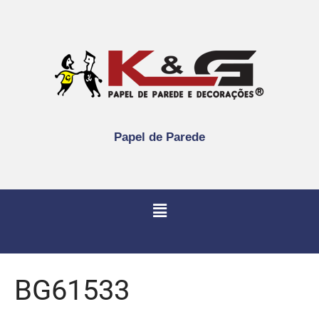
Papel de Parede
BG61533