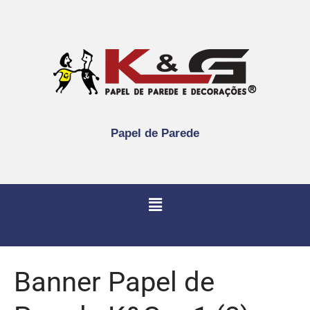
Papel de Parede
Banner Papel de