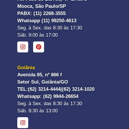
Mooca, São Paulo/SP
PABX: (11) 2268-3555
Whatsapp (11) 99250-4613
Seg. à Sex. das 8:30 às 17:30
Sáb. 9:00 às 17:00
Goiânia
Avenida 85, nº 866 f
Setor Sul, Goiânia/GO
TEL:
(62) 3214-4444|
(62) 3214-1020
Whatsapp
: (62) 9944-26654
Seg. à Sex. das 8:30 às 17:30
Sáb. 8:30 às 13:00