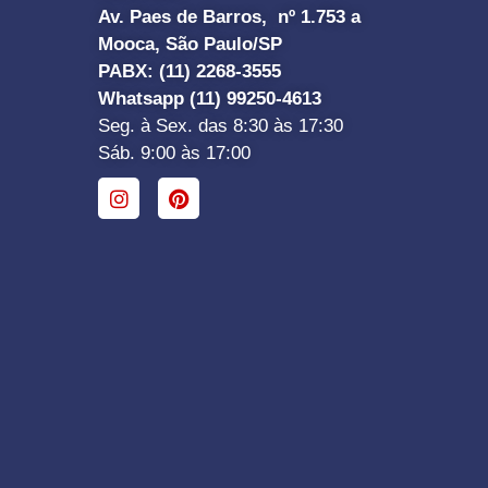
Av. Paes de Barros, nº 1.753 a
Mooca, São Paulo/SP
PABX: (11) 2268-3555
Whatsapp (11) 99250-4613
Seg. à Sex. das 8:30 às 17:30
Sáb. 9:00 às 17:00