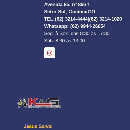
Avenida 85, nº 866 f
Setor Sul, Goiânia/GO
TEL:
(62) 3214-4444|
(62) 3214-1020
Whatsapp
: (62) 9944-26654
Seg. à Sex. das 8:30 às 17:30
Sáb. 8:30 às 13:00
Jesus Salva!