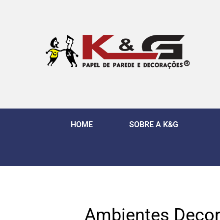
HOME
SOBRE A K&G
Ambientes Decor