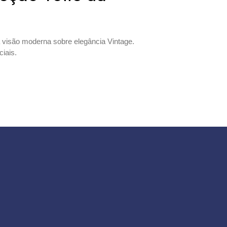
 visão moderna sobre elegância Vintage.
ciais.