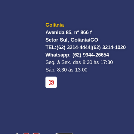
Goiânia
Avenida 85, nº 866 f
Setor Sul, Goiânia/GO
TEL:
(62) 3214-4444|
(62) 3214-1020
Whatsapp
: (62) 9944-26654
Seg. à Sex. das 8:30 às 17:30
Sáb. 8:30 às 13:00