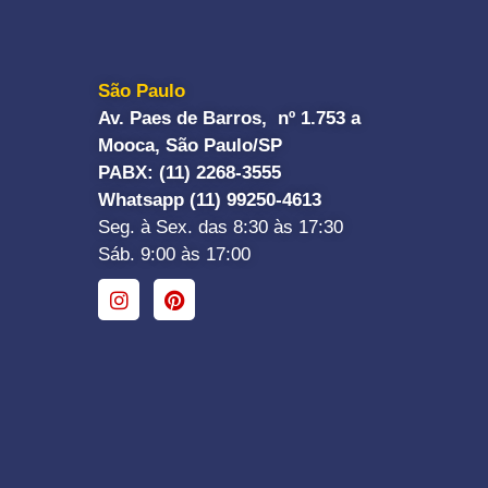
São Paulo
Av. Paes de Barros, nº 1.753 a
Mooca, São Paulo/SP
PABX: (11) 2268-3555
Whatsapp (11) 99250-4613
Seg. à Sex. das 8:30 às 17:30
Sáb. 9:00 às 17:00