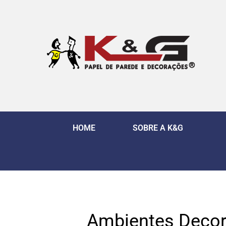
HOME
SOBRE A K&G
Ambientes Decor