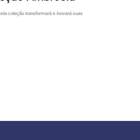
esta coleção transformará e inovará suas