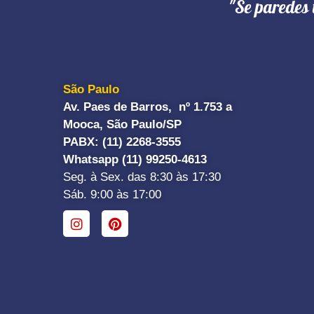
"Se paredes 
São Paulo
Av. Paes de Barros, nº 1.753 a
Mooca, São Paulo/SP
PABX: (11) 2268-3555
Whatsapp (11) 99250-4613
Seg. à Sex. das 8:30 às 17:30
Sáb. 9:00 às 17:00