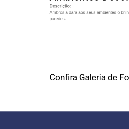
Descrição
:
Ambrosia dará aos seus ambientes o brilh
paredes.
Confira Galeria de F