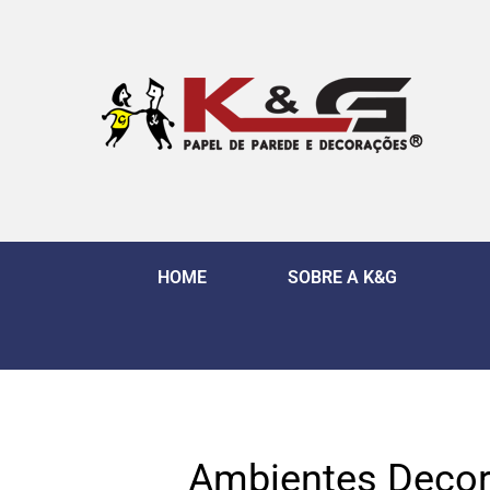
HOME
SOBRE A K&G
Ambientes Decor