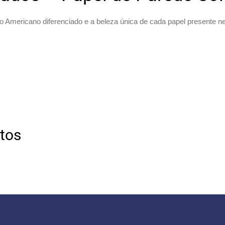
o Americano diferenciado e a beleza única de cada papel presente n
otos