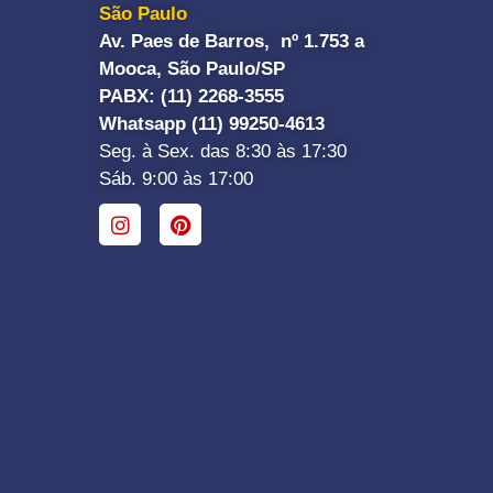
São Paulo
Av. Paes de Barros, nº 1.753 a
Mooca, São Paulo/SP
PABX: (11) 2268-3555
Whatsapp (11) 99250-4613
Seg. à Sex. das 8:30 às 17:30
Sáb. 9:00 às 17:00