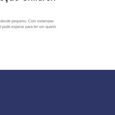
erá desde pequeno. Com estampas
l pode esperar para ter um quarto