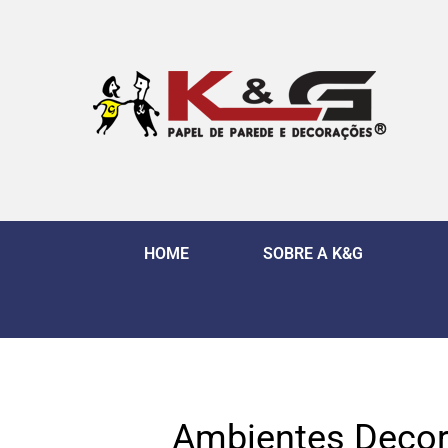
HOME
SOBRE A K&G
Ambientes Decor