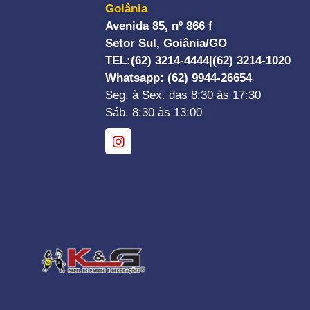
Goiânia
Avenida 85, nº 866 f
Setor Sul, Goiânia/GO
TEL:
(62) 3214-4444|
(62) 3214-1020
Whatsapp
: (62) 9944-26654
Seg. à Sex. das 8:30 às 17:30
Sáb. 8:30 às 13:00