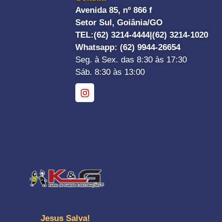
Avenida 85, nº 866 f
Setor Sul, Goiânia/GO
TEL:
(62) 3214-4444|
(62) 3214-1020
Whatsapp
: (62) 9944-26654
Seg. à Sex. das 8:30 às 17:30
Sáb. 8:30 às 13:00
Jesus Salva!