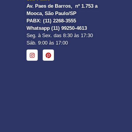
Av. Paes de Barros, nº 1.753 a
Mooca, São Paulo/SP
PABX: (11) 2268-3555
Whatsapp (11) 99250-4613
Seg. à Sex. das 8:30 às 17:30
Sáb. 9:00 às 17:00