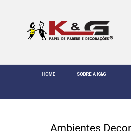
HOME
SOBRE A K&G
Ambientes Decor