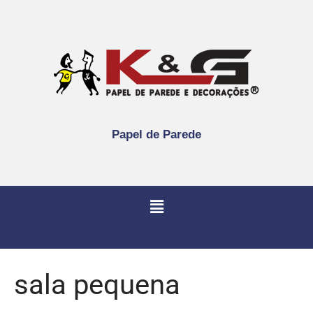
Papel de Parede
sala pequena