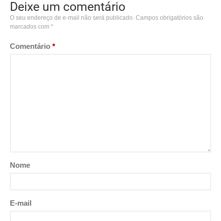
Deixe um comentário
O seu endereço de e-mail não será publicado.
Campos obrigatórios são
marcados com
*
Comentário
*
Nome
E-mail