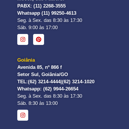
PABX: (11) 2268-3555
Whatsapp (11) 99250-4613
Seg. à Sex. das 8:30 às 17:30
Sáb. 9:00 às 17:00
Goiânia
Avenida 85, nº 866 f
Setor Sul, Goiânia/GO
TEL:
(62) 3214-4444|
(62) 3214-1020
Whatsapp
: (62) 9944-26654
Seg. à Sex. das 8:30 às 17:30
Sáb. 8:30 às 13:00